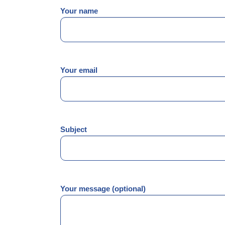
Your name
Your email
Subject
Your message (optional)