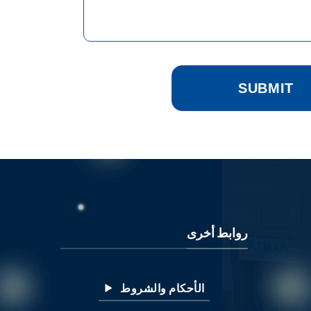
روابط أخرى
الأحكام والشروط