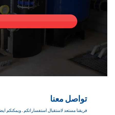
تواصل معنا
فريقنا مستعد لاستقبال استفساراتكم . ويمكنكم ايضا